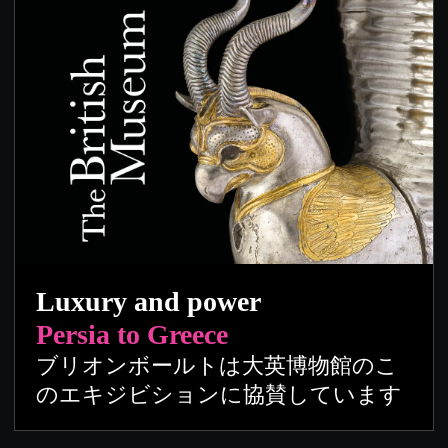
Luxury and power
Persia to Greece
ブリオンボールトは大英博物館のこ
のエキジビションに協賛しています