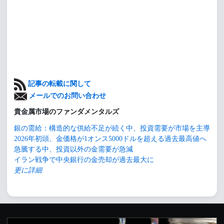
記事の転載に関して
メールでのお問い合わせ
貴金属市場のファンダメンタルズ
銀の需給：構造的な供給不足が続く中、投資需要が市場を主導
2026年初頭、金価格が1オンス5000ドルを超える過去最高値へ
急騰する中、投資以外の金需要が急減
イラン戦争で中央銀行の金売却が過去最大に
更に詳細