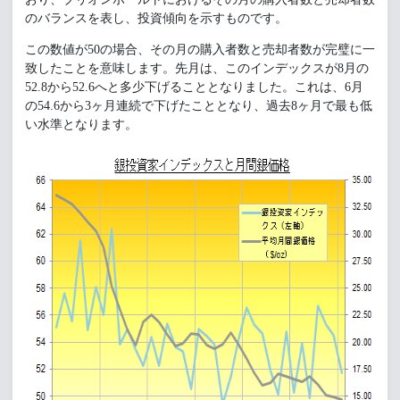
のバランスを表し、投資傾向を示すものです。
この数値が50の場合、その月の購入者数と売却者数が完璧に一
致したことを意味します。先月は、このインデックスが8月の
52.8から52.6へと多少下げることとなりました。これは、6月
の54.6から3ヶ月連続で下げたこととなり、過去8ヶ月で最も低
い水準となります。