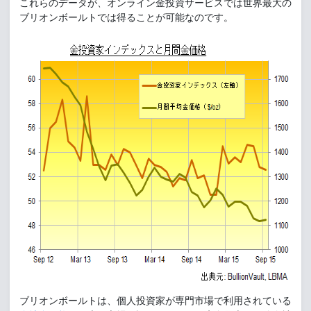
これらのデータが、オンライン金投資サービスでは世界最大の
ブリオンボールトでは得ることが可能なのです。
ブリオンボールトは、個人投資家が専門市場で利用されている