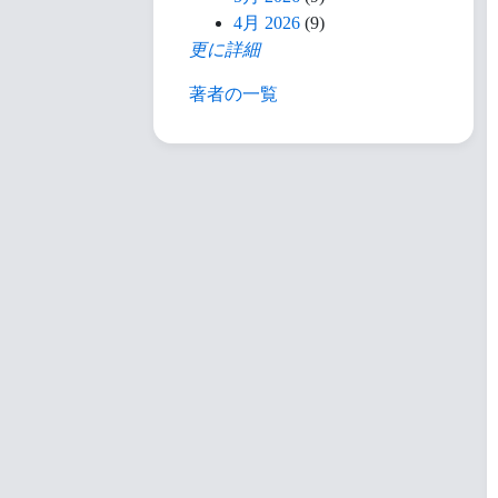
4月 2026
(9)
更に詳細
著者の一覧