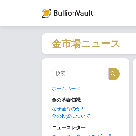
金市場ニュース
検索
検索
ホームページ
金の基礎知識
なぜ金なのか?
金の投資について
ニュースレター