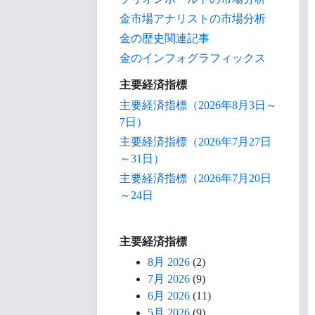
金市場アナリストの市場分析
金の歴史関連記事
金のインフォグラフィックス
主要経済指標
主要経済指標（2026年8月3日～
7日）
主要経済指標（2026年7月27日
～31日）
主要経済指標（2026年7月20日
～24日
主要経済指標
8月 2026
(2)
7月 2026
(9)
6月 2026
(11)
5月 2026
(9)