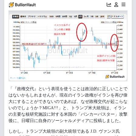
「『政権交代』という表現を使うことは政治的に正しいことで
はないかもしれませんが、現在のイラン政権がイランを再び偉
大にすることができないのであれば、なぜ政権交代が起こらな
いのでしょうか？MIGA!!!」と、トランプ米大統領は、イラン
の主要な核研究施設に対する米国の「バンカーバスター」攻撃
後に、日曜日に自身のソーシャルメディアに投稿しました。
しかし、トランプ大統領の副大統領である J.D. ヴァンス氏