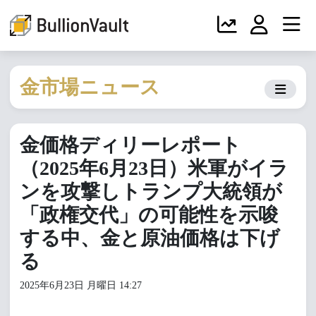
金市場ニュース
金価格ディリーレポート
（2025年6月23日）米軍がイラ
ンを攻撃しトランプ大統領が
「政権交代」の可能性を示唆
する中、金と原油価格は下げ
る
2025年6月23日 月曜日 14:27