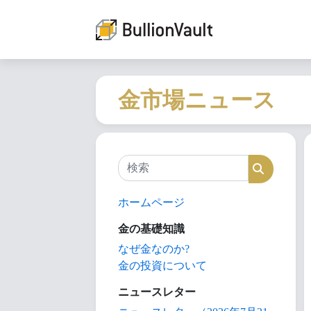
金市場ニュース
検索
検索
ホームページ
金の基礎知識
なぜ金なのか?
金の投資について
ニュースレター