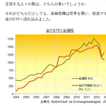
主張する人々の数は、どちらが多いでしょうか。
それがどちらだとしても、金融危機は世界を襲い、投資マ
金のETFへ流れ込みました。