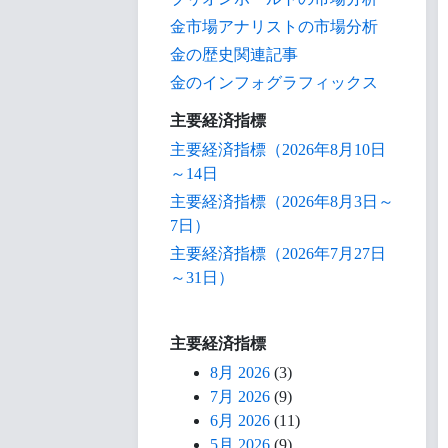
金市場アナリストの市場分析
金の歴史関連記事
金のインフォグラフィックス
主要経済指標
主要経済指標（2026年8月10日
～14日
主要経済指標（2026年8月3日～
7日）
主要経済指標（2026年7月27日
～31日）
主要経済指標
8月 2026
(3)
7月 2026
(9)
6月 2026
(11)
5月 2026
(9)