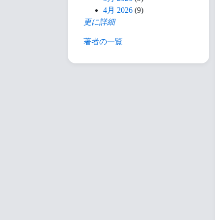
4月 2026
(9)
更に詳細
著者の一覧