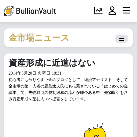
金市場ニュース
資産形成に近道はない
2014年5月20日 火曜日 18:31
初心者にも分りやすい金のブログとして、経済アナリスト、そして
金市場の第一人者の豊島逸夫氏にも推薦されている「
はじめての金
読本
」で、先物取引の規制緩和の流れが昨今ある中、先物取引を含
み資産形成を望む人々へ提言をしています。