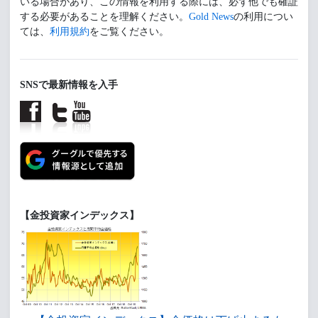
いる場合があり、この情報を利用する際には、必ず他でも確証
する必要があることを理解ください。
Gold News
の利用につい
ては、
利用規約
をご覧ください。
SNSで最新情報を入手
【金投資家インデックス】