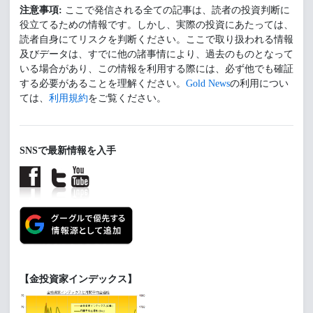
注意事項:
ここで発信される全ての記事は、読者の投資判断に
役立てるための情報です。しかし、実際の投資にあたっては、
読者自身にてリスクを判断ください。ここで取り扱われる情報
及びデータは、すでに他の諸事情により、過去のものとなって
いる場合があり、この情報を利用する際には、必ず他でも確証
する必要があることを理解ください。
Gold News
の利用につい
ては、
利用規約
をご覧ください。
SNSで最新情報を入手
【金投資家インデックス】