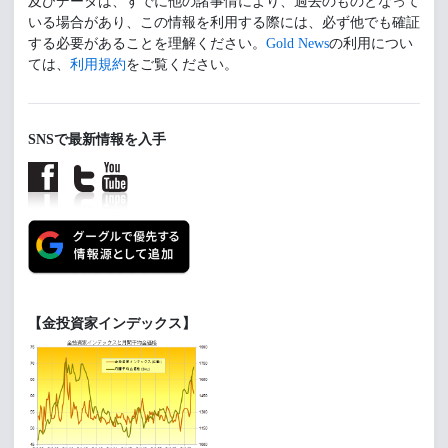
及びデータは、すでに他の諸事情により、過去のものとなって
いる場合があり、この情報を利用する際には、必ず他でも確証
する必要があることを理解ください。
Gold News
の利用につい
ては、
利用規約
をご覧ください。
SNSで最新情報を入手
【金投資家インデックス】