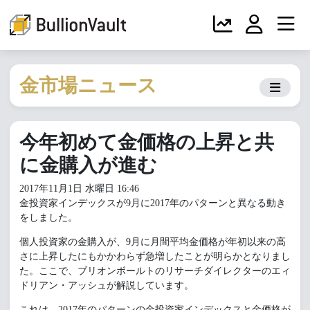
金市場ニュース
今年初めて金価格の上昇と共
に金購入が進む
2017年11月1日 水曜日 16:46
金投資家インデックスが9月に2017年のパターンと異なる動き
をしました。
個人投資家の金購入が、9月に月間平均金価格が年初以来の高
さに上昇したにもかかわらず急増したことが明らかとなりまし
た。ここで、ブリオンボールトのリサーチダイレクターのエィ
ドリアン・アッシュが解説しています。
これは、2017年のパターンの金投資家インデックスと金価格が