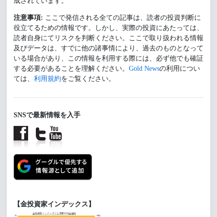
成されています。
注意事項:
ここで発信される全ての記事は、読者の投資判断に
役立てるための情報です。しかし、実際の投資にあたっては、
読者自身にてリスクを判断ください。ここで取り扱われる情報
及びデータは、すでに他の諸事情により、過去のものとなって
いる場合があり、この情報を利用する際には、必ず他でも確証
する必要があることを理解ください。
Gold News
の利用につい
ては、
利用規約
をご覧ください。
SNSで最新情報を入手
【金投資家インデックス】