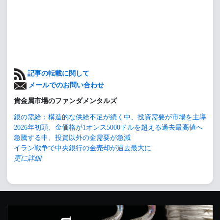
記事の転載に関して
メールでのお問い合わせ
貴金属市場のファンダメンタルズ
銀の需給：構造的な供給不足が続く中、投資需要が市場を主導
2026年初頭、金価格が1オンス5000ドルを超える過去最高値へ
急騰する中、投資以外の金需要が急減
イラン戦争で中央銀行の金売却が過去最大に
更に詳細