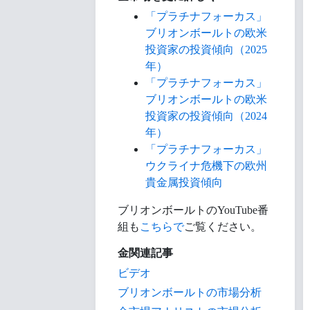
「プラチナフォーカス」
ブリオンボールトの欧米
投資家の投資傾向（2025
年）
「プラチナフォーカス」
ブリオンボールトの欧米
投資家の投資傾向（2024
年）
「プラチナフォーカス」
ウクライナ危機下の欧州
貴金属投資傾向
ブリオンボールトのYouTube番
組も
こちらで
ご覧ください。
金関連記事
ビデオ
ブリオンボールトの市場分析