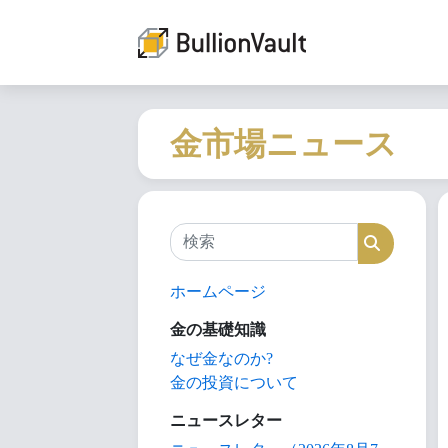
金市場ニュース
検索
検索
ホームページ
金の基礎知識
なぜ金なのか?
金の投資について
ニュースレター