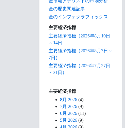
金市場アナリストの市場分析
金の歴史関連記事
金のインフォグラフィックス
主要経済指標
主要経済指標（2026年8月10日
～14日
主要経済指標（2026年8月3日～
7日）
主要経済指標（2026年7月27日
～31日）
主要経済指標
8月 2026
(4)
7月 2026
(9)
6月 2026
(11)
5月 2026
(9)
4月 2026
(9)