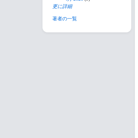
更に詳細
著者の一覧