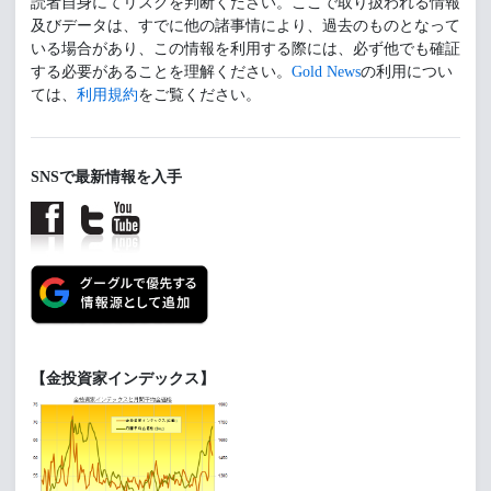
読者自身にてリスクを判断ください。ここで取り扱われる情報
及びデータは、すでに他の諸事情により、過去のものとなって
いる場合があり、この情報を利用する際には、必ず他でも確証
する必要があることを理解ください。
Gold News
の利用につい
ては、
利用規約
をご覧ください。
SNSで最新情報を入手
【金投資家インデックス】