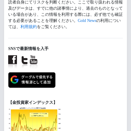
読者自身にてリスクを判断ください。ここで取り扱われる情報
及びデータは、すでに他の諸事情により、過去のものとなって
いる場合があり、この情報を利用する際には、必ず他でも確証
する必要があることを理解ください。
Gold News
の利用につい
ては、
利用規約
をご覧ください。
SNSで最新情報を入手
【金投資家インデックス】