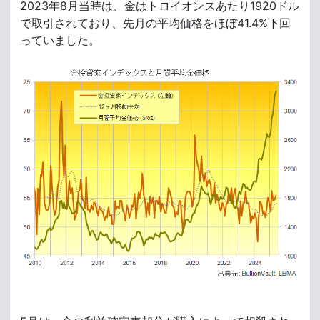
2023年8月当時は、金はトロイオンスあたり1920ドル
で取引されており、先月の平均価格をほぼ41.4%下回
っていました。