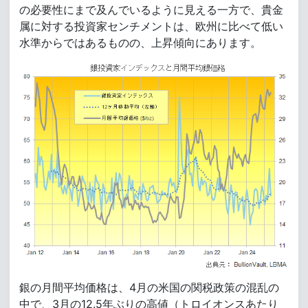
の必要性にまで及んでいるように見える一方で、貴金
属に対する投資家センチメントは、欧州に比べて低い
水準からではあるものの、上昇傾向にあります。
銀の月間平均価格は、4月の米国の関税政策の混乱の
中で、3月の12.5年ぶりの高値（トロイオンスあたり