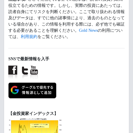
役立てるための情報です。しかし、実際の投資にあたっては、
読者自身にてリスクを判断ください。ここで取り扱われる情報
及びデータは、すでに他の諸事情により、過去のものとなって
いる場合があり、この情報を利用する際には、必ず他でも確証
する必要があることを理解ください。
Gold News
の利用につい
ては、
利用規約
をご覧ください。
SNSで最新情報を入手
【金投資家インデックス】