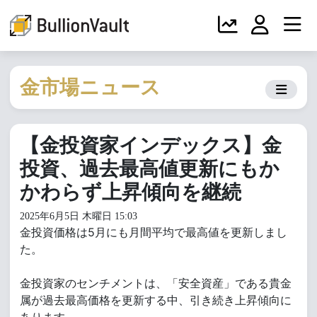
金市場ニュース
【金投資家インデックス】金
投資、過去最高値更新にもか
かわらず上昇傾向を継続
2025年6月5日 木曜日 15:03
金投資価格は5月にも月間平均で最高値を更新しまし
た。
金投資家のセンチメントは、「安全資産」である貴金
属が過去最高価格を更新する中、引き続き上昇傾向に