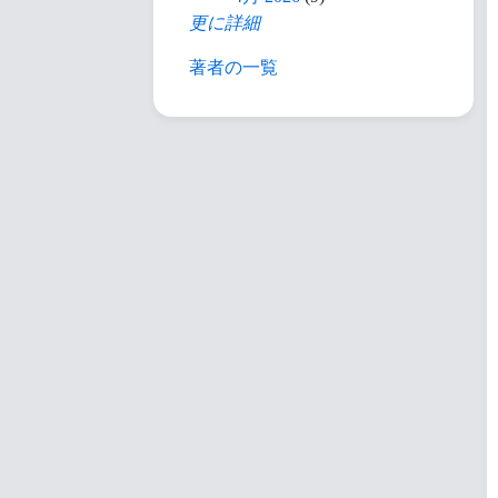
更に詳細
著者の一覧