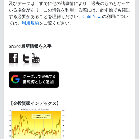
及びデータは、すでに他の諸事情により、過去のものとなって
いる場合があり、この情報を利用する際には、必ず他でも確証
する必要があることを理解ください。
Gold News
の利用につい
ては、
利用規約
をご覧ください。
SNSで最新情報を入手
【金投資家インデックス】