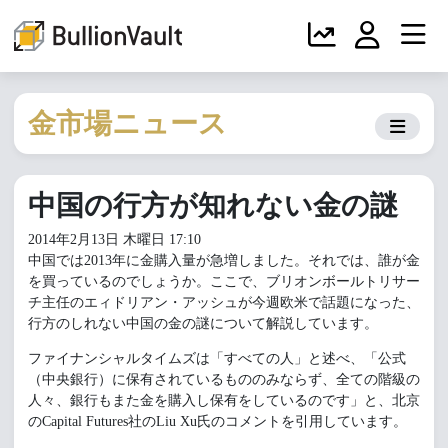
金市場ニュース
中国の行方が知れない金の謎
2014年2月13日 木曜日 17:10
中国では2013年に金購入量が急増しました。それでは、誰が金
を買っているのでしょうか。ここで、ブリオンボールトリサー
チ主任のエィドリアン・アッシュが今週欧米で話題になった、
行方のしれない中国の金の謎について解説しています。
ファイナンシャルタイムズは「すべての人」と述べ、「公式
（中央銀行）に保有されているもののみならず、全ての階級の
人々、銀行もまた金を購入し保有をしているのです」と、北京
のCapital Futures社のLiu Xu氏のコメントを引用しています。