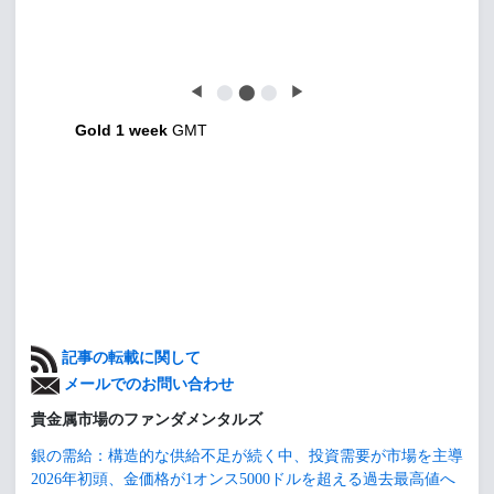
◀
⬤
⬤
⬤
▶
Gold 1 week
GMT
記事の転載に関して
メールでのお問い合わせ
貴金属市場のファンダメンタルズ
銀の需給：構造的な供給不足が続く中、投資需要が市場を主導
2026年初頭、金価格が1オンス5000ドルを超える過去最高値へ