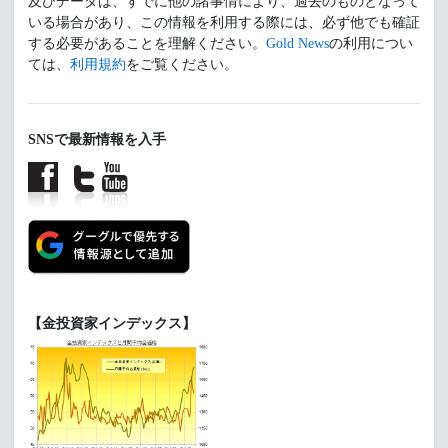
及びデータは、すでに他の諸事情により、過去のものとなって
いる場合があり、この情報を利用する際には、必ず他でも確証
する必要があることを理解ください。
Gold News
の利用につい
ては、
利用規約
をご覧ください。
SNSで最新情報を入手
【金投資家インデックス】