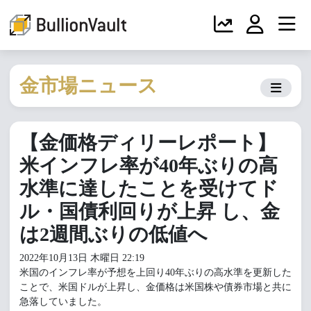
金市場ニュース
【金価格ディリーレポート】
米インフレ率が40年ぶりの高
水準に達したことを受けてド
ル・国債利回りが上昇 し、金
は2週間ぶりの低値へ
2022年10月13日 木曜日 22:19
米国のインフレ率が予想を上回り40年ぶりの高水準を更新した
ことで、米国ドルが上昇し、金価格は米国株や債券市場と共に
急落していました。