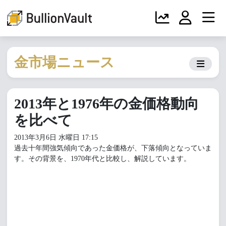
金市場ニュース
2013年と1976年の金価格動向
を比べて
2013年3月6日 水曜日 17:15
過去十年間強気傾向であった金価格が、下落傾向となっていま
す。その背景を、1970年代と比較し、解説しています。