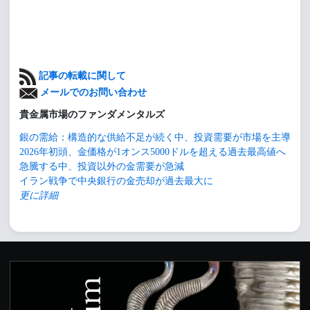
記事の転載に関して
メールでのお問い合わせ
貴金属市場のファンダメンタルズ
銀の需給：構造的な供給不足が続く中、投資需要が市場を主導
2026年初頭、金価格が1オンス5000ドルを超える過去最高値へ
急騰する中、投資以外の金需要が急減
イラン戦争で中央銀行の金売却が過去最大に
更に詳細