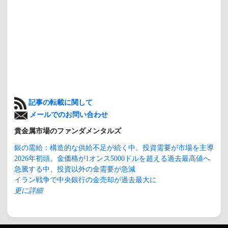
記事の転載に関して
メールでのお問い合わせ
貴金属市場のファンダメンタルズ
銀の需給：構造的な供給不足が続く中、投資需要が市場を主導
2026年初頭、金価格が1オンス5000ドルを超える過去最高値へ
急騰する中、投資以外の金需要が急減
イラン戦争で中央銀行の金売却が過去最大に
更に詳細