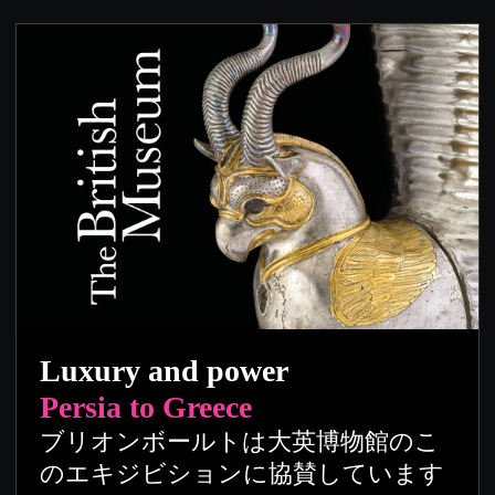
Luxury and power
Persia to Greece
ブリオンボールトは大英博物館のこ
のエキジビションに協賛しています