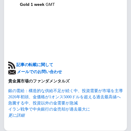
Gold 1 week
GMT
記事の転載に関して
メールでのお問い合わせ
貴金属市場のファンダメンタルズ
銀の需給：構造的な供給不足が続く中、投資需要が市場を主導
2026年初頭、金価格が1オンス5000ドルを超える過去最高値へ
急騰する中、投資以外の金需要が急減
イラン戦争で中央銀行の金売却が過去最大に
更に詳細