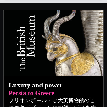
Luxury and power
Persia to Greece
ブリオンボールトは大英博物館のこ