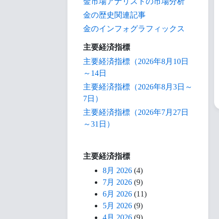
金市場アナリストの市場分析
金の歴史関連記事
金のインフォグラフィックス
主要経済指標
主要経済指標（2026年8月10日
～14日
主要経済指標（2026年8月3日～
7日）
主要経済指標（2026年7月27日
～31日）
主要経済指標
8月 2026
(4)
7月 2026
(9)
6月 2026
(11)
5月 2026
(9)
4月 2026
(9)