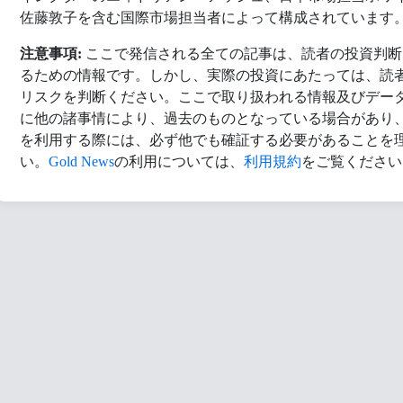
佐藤敦子を含む国際市場担当者によって構成されています
注意事項:
ここで発信される全ての記事は、読者の投資判断
るための情報です。しかし、実際の投資にあたっては、読
リスクを判断ください。ここで取り扱われる情報及びデー
に他の諸事情により、過去のものとなっている場合があり
を利用する際には、必ず他でも確証する必要があることを
い。
Gold News
の利用については、
利用規約
をご覧ください