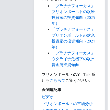
「プラチナフォーカス」
ブリオンボールトの欧米
投資家の投資傾向（2025
年）
「プラチナフォーカス」
ブリオンボールトの欧米
投資家の投資傾向（2024
年）
「プラチナフォーカス」
ウクライナ危機下の欧州
貴金属投資傾向
ブリオンボールトのYouTube番
組も
こちらで
ご覧ください。
金関連記事
ビデオ
ブリオンボールトの市場分析