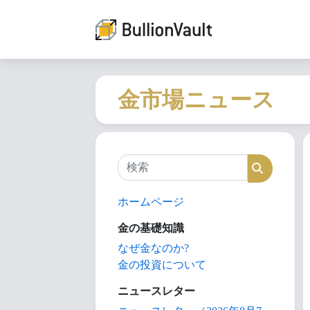
金市場ニュース
検索
検索
ホームページ
金の基礎知識
なぜ金なのか?
金の投資について
ニュースレター