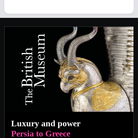
Luxury and power
Persia to Greece