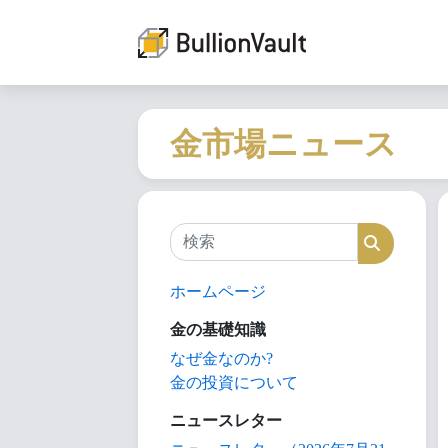
金市場ニュース
検索
検索
ホームページ
金の基礎知識
なぜ金なのか?
金の投資について
ニュースレター