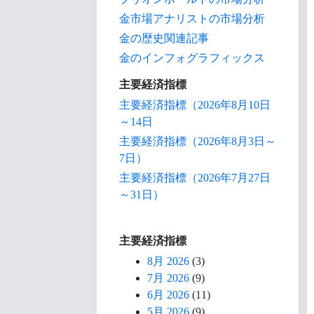
金市場アナリストの市場分析
金の歴史関連記事
金のインフォグラフィックス
主要経済指標
主要経済指標（2026年8月10日
～14日
主要経済指標（2026年8月3日～
7日）
主要経済指標（2026年7月27日
～31日）
主要経済指標
8月 2026
(3)
7月 2026
(9)
6月 2026
(11)
5月 2026
(9)