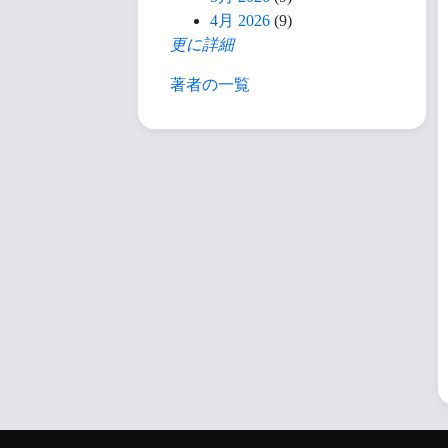
4月 2026
(9)
更に詳細
著者の一覧