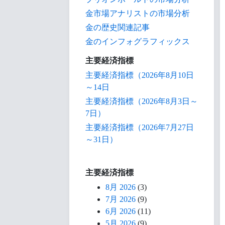
金市場アナリストの市場分析
金の歴史関連記事
金のインフォグラフィックス
主要経済指標
主要経済指標（2026年8月10日
～14日
主要経済指標（2026年8月3日～
7日）
主要経済指標（2026年7月27日
～31日）
主要経済指標
8月 2026
(3)
7月 2026
(9)
6月 2026
(11)
5月 2026
(9)