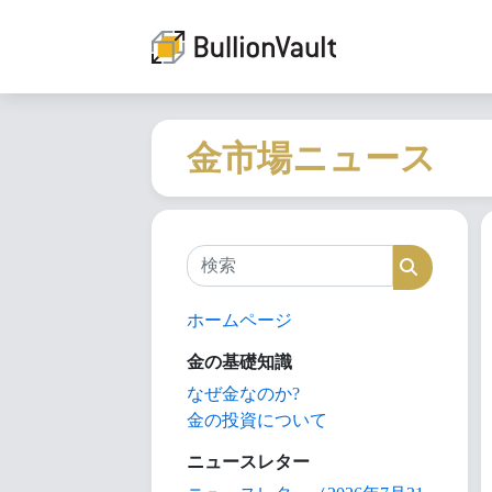
金市場ニュース
検索
検索
ホームページ
金の基礎知識
なぜ金なのか?
金の投資について
ニュースレター