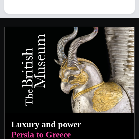
Luxury and power
Persia to Greece