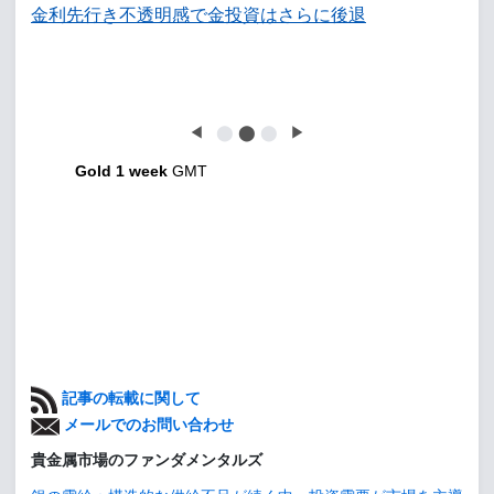
金利先行き不透明感で金投資はさらに後退
◀
⬤
⬤
⬤
▶
Gold 1 week
GMT
記事の転載に関して
メールでのお問い合わせ
貴金属市場のファンダメンタルズ