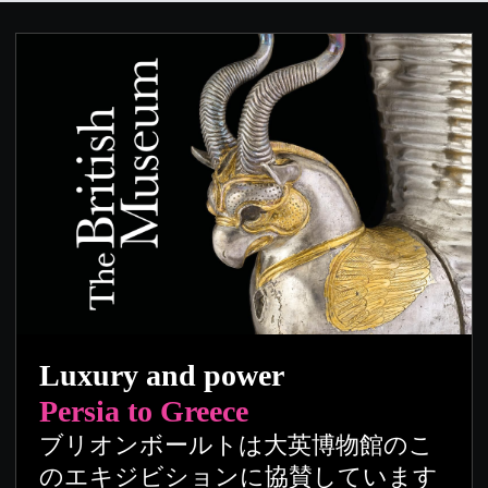
Luxury and power
Persia to Greece
ブリオンボールトは大英博物館のこ
のエキジビションに協賛しています