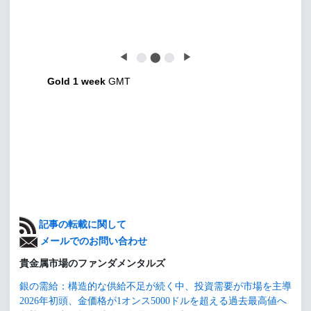
◀
⬤
⬤
⬤
▶
Gold 1 week
GMT
記事の転載に関して
メールでのお問い合わせ
貴金属市場のファンダメンタルズ
銀の需給：構造的な供給不足が続く中、投資需要が市場を主導
2026年初頭、金価格が1オンス5000ドルを超える過去最高値へ