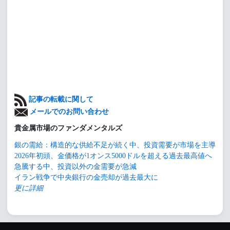
記事の転載に関して
メールでのお問い合わせ
貴金属市場のファンダメンタルズ
銀の需給：構造的な供給不足が続く中、投資需要が市場を主導
2026年初頭、金価格が1オンス5000ドルを超える過去最高値へ
急騰する中、投資以外の金需要が急減
イラン戦争で中央銀行の金売却が過去最大に
更に詳細