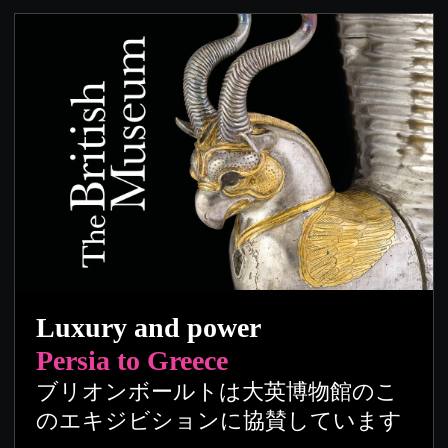
Luxury and power
Persia to Greece
ブリオンボールトは大英博物館のこ
のエキジビションに協賛しています