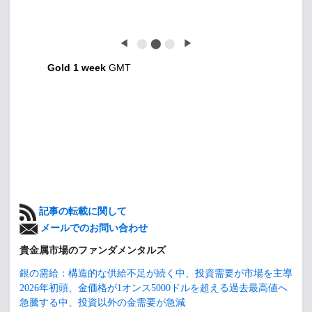
◀
⬤
⬤
⬤
▶
Gold 1 week
GMT
記事の転載に関して
メールでのお問い合わせ
貴金属市場のファンダメンタルズ
銀の需給：構造的な供給不足が続く中、投資需要が市場を主導
2026年初頭、金価格が1オンス5000ドルを超える過去最高値へ
急騰する中、投資以外の金需要が急減