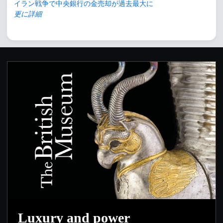
イラン戦争で中央銀行の金売却が過去最大に
更に詳細
Luxury and power