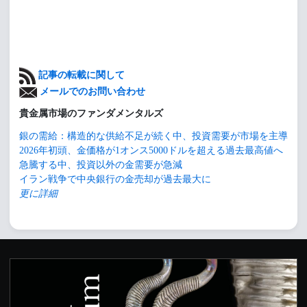
記事の転載に関して
メールでのお問い合わせ
貴金属市場のファンダメンタルズ
銀の需給：構造的な供給不足が続く中、投資需要が市場を主導
2026年初頭、金価格が1オンス5000ドルを超える過去最高値へ
急騰する中、投資以外の金需要が急減
イラン戦争で中央銀行の金売却が過去最大に
更に詳細