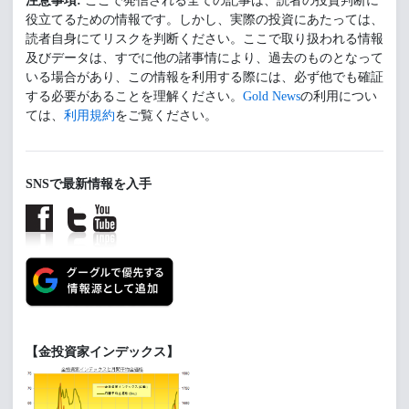
注意事項:
ここで発信される全ての記事は、読者の投資判断に
役立てるための情報です。しかし、実際の投資にあたっては、
読者自身にてリスクを判断ください。ここで取り扱われる情報
及びデータは、すでに他の諸事情により、過去のものとなって
いる場合があり、この情報を利用する際には、必ず他でも確証
する必要があることを理解ください。
Gold News
の利用につい
ては、
利用規約
をご覧ください。
SNSで最新情報を入手
【金投資家インデックス】