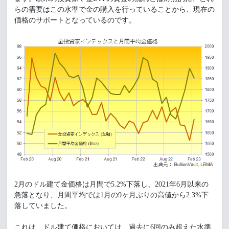
らの需要はこの水準で金の購入を行っていることから、現在の
価格のサポートとなっているのです。
2月のドル建て金価格は月間で5.2%下落し、2021年6月以来の
急落となり、月間平均では1月の9ヶ月ぶりの高値から2.3%下
落していました。
これは、ドル建て価格においては、過去に6回のみ超えた水準