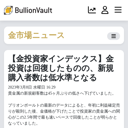
金市場ニュース
【金投資家インデックス】金
投資は回復したものの、新規
購入者数は低水準となる
2023年3月8日 水曜日 16:29
貴金属の新規顧客数は45ヶ月ぶりの低さへ下げていました。
ブリオンボールトの最新のデータによると、年初に利益確定売
りが殺到した後、金価格が下げたことで投資家の貴金属への関
心がこの2.5年間で最も速いペースで回復したことが明らかと
なっていました。