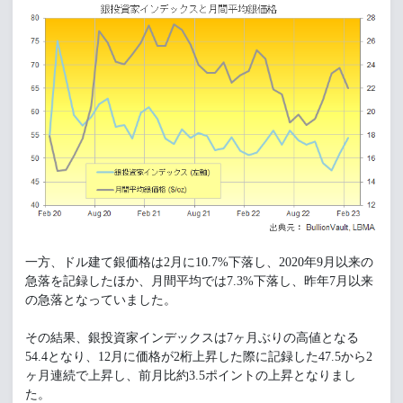
一方、ドル建て銀価格は2月に10.7%下落し、2020年9月以来の
急落を記録したほか、月間平均では7.3%下落し、昨年7月以来
の急落となっていました。
その結果、銀投資家インデックスは7ヶ月ぶりの高値となる
54.4となり、12月に価格が2桁上昇した際に記録した47.5から2
ヶ月連続で上昇し、前月比約3.5ポイントの上昇となりまし
た。