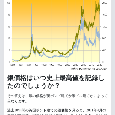
銀価格はいつ史上最高値を記録し
たのでしょうか？
その答えは、銀の価格が英ポンド建てか米ドル建てかによって
異なります。
過去20年間の英国ポンド建ての銀価格を見ると、2011年4月の