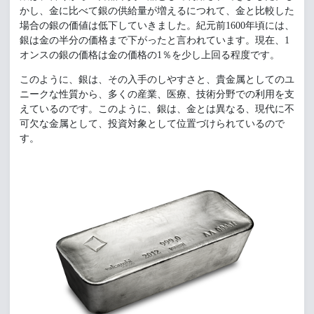
かし、金に比べて銀の供給量が増えるにつれて、金と比較した
場合の銀の価値は低下していきました。紀元前1600年頃には、
銀は金の半分の価格まで下がったと言われています。現在、1
オンスの銀の価格は金の価格の1％を少し上回る程度です。
このように、銀は、その入手のしやすさと、貴金属としてのユ
ニークな性質から、多くの産業、医療、技術分野での利用を支
えているのです。このように、銀は、金とは異なる、現代に不
可欠な金属として、投資対象として位置づけられているので
す。