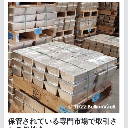
保管されている専門市場で取引さ