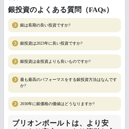
銀投資のよくある質問（FAQs）
銀は長期の良い投資ですか?
銀投資は2023年に良い投資ですか?
銀投資は金投資よりも良いものですか?
最も最高のパフォーマスをする銀投資方法はなんです
か?
2030年に銀価格の価値はどうなりますか?
ブリオンボールトは、より安