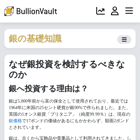
銀の基礎知識
なぜ銀投資を検討するべきな
のか
銀へ投資する理由は？
銀は5,000年前から富の保全として使用されており、最近では
1964年に米国の25セント硬貨が銀90%で作られました。また、
英国の1オンス銀貨「ブリタニア」（純度99.99％）は、現在の
銀価格
で17ポンドの価値があるにもかかわらず、額面2ポンド
とされています。
銀は、古くから宝飾品や貴重品として利用されてきました。し