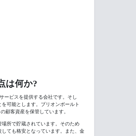
点は何か?
資サービスを提供する会社です。そし
とを可能とします。ブリオンボールト
当）の顧客資産を保管しています。
管場所で貯蔵されています。そのため
較しても格安となっています。また、金