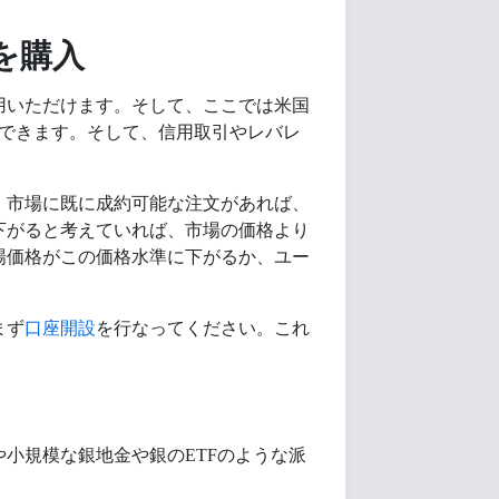
を購入
用いただけます。そして、ここでは米国
買できます。そして、信用取引やレバレ
、市場に既に成約可能な注文があれば、
下がると考えていれば、市場の価格より
場価格がこの価格水準に下がるか、ユー
まず
口座開設
を行なってください。これ
小規模な銀地金や銀のETFのような派