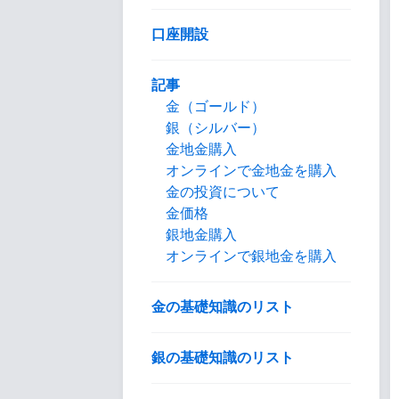
口座開設
記事
金（ゴールド）
銀（シルバー）
金地金購入
オンラインで金地金を購入
金の投資について
金価格
銀地金購入
オンラインで銀地金を購入
金の基礎知識のリスト
銀の基礎知識のリスト