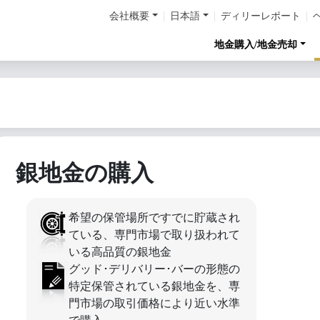
会社概要
日本語
ディリーレポート
地金購入/地金売却
銀地金の購入
希望の保管場所ですでに貯蔵され
ている、専門市場で取り扱われて
いる高品質の銀地金
グッド･デリバリー･バーの形態の
特定保管されている銀地金を、専
門市場の取引価格により近い水準