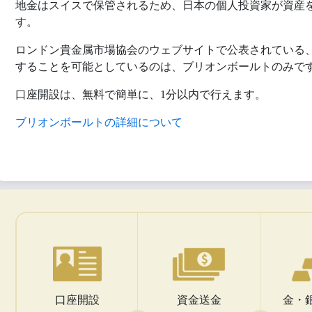
地金はスイスで保管されるため、日本の個人投資家が資産
す。
ロンドン貴金属市場協会のウェブサイトで公表されている
することを可能としているのは、ブリオンボールトのみで
口座開設は、無料で簡単に、1分以内で行えます。
ブリオンボールトの詳細について
口座開設
資金送金
金・