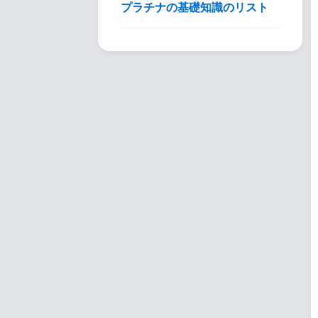
プラチナの基礎知識のリスト