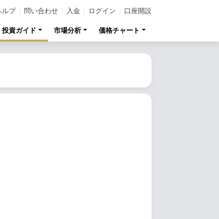
ヘルプ
問い合わせ
入金
ログイン
口座開設
投資ガイド
市場分析
価格チャート