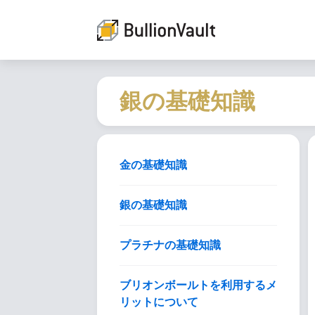
銀の基礎知識
金の基礎知識
銀の基礎知識
プラチナの基礎知識
ブリオンボールトを利用するメ
リットについて