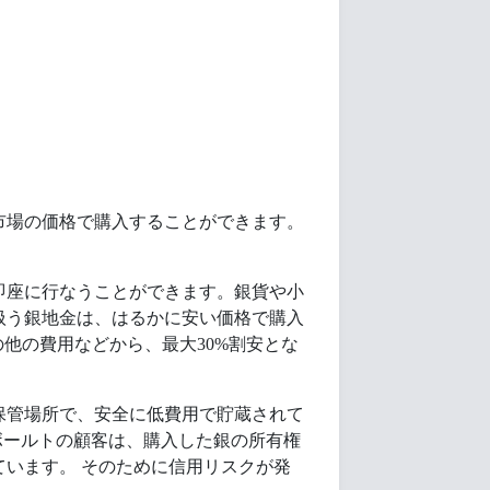
市場の価格で購入することができます。
即座に行なうことができます。銀貨や小
扱う銀地金は、はるかに安い価格で購入
他の費用などから、最大30%割安とな
保管場所で、安全に低費用で貯蔵されて
ボールトの顧客は、購入した銀の所有権
います。 そのために信用リスクが発