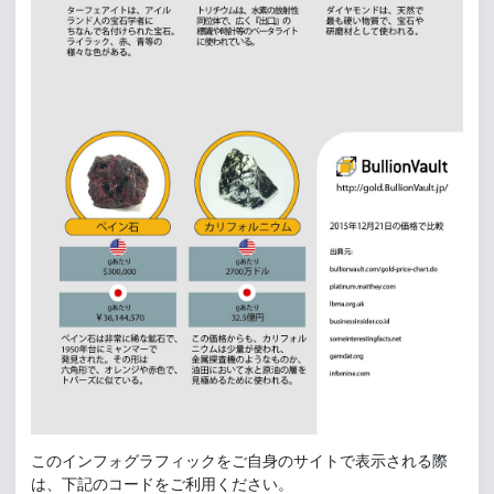
このインフォグラフィックをご自身のサイトで表示される際
は、下記のコードをご利用ください。