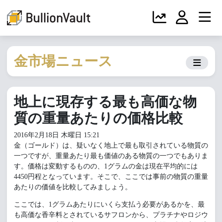
金市場ニュース
地上に現存する最も高価な物
質の重量あたりの価格比較
2016年2月18日 木曜日 15:21
金（ゴールド）は、疑いなく地上で最も取引されている物質の
一つですが、重量あたり最も価値のある物質の一つでもありま
す。価格は変動するものの、1グラムの金は現在平均的には
4450円程となっています。そこで、ここでは事前の物質の重量
あたりの価値を比較してみましょう。
ここでは、1グラムあたりにいくら支払う必要があるかを、最
も高価な香辛料とされているサフロンから、プラチナやロジウ