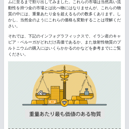
ムに至るまで割り出してみました。これらの市場は当然高い流
動性を持つ金の市場とは比べ物にはなりませんが、これらの物
質の中には、重量あたり金を超えるものの数多くあります。し
かし、当然金のようにこれらの価格も変動することは理解くだ
さい。
それでは、下記のインフォグラフィックスで、イラン産のキャ
ビア・ベルーガがどれだけ高価であるか、また放射性物質のプ
ルトニウムの購入にはいくらかかるのかなどを参考までにご覧
ください。