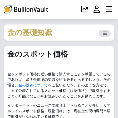
金の基礎知識
金のスポット価格
金をスポット価格に近い価格で購入することを希望しているの
であれば、多少金市場の知識を得る必要があるでしょう。その
場合、
金の投資について
をご覧いただき、どのような方法で、
世界で公表されているスポット価格（現物価格）で取引をする
ことが可能となるかをお読みいただくことをお勧めします。
インターネットやニュースで取り上げられることが多い、リア
ルタイムスポット価格（現物価格）は、現在金の現物専門市場
で取引が行なわれている価格です。