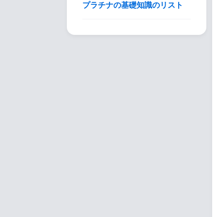
プラチナの基礎知識のリスト