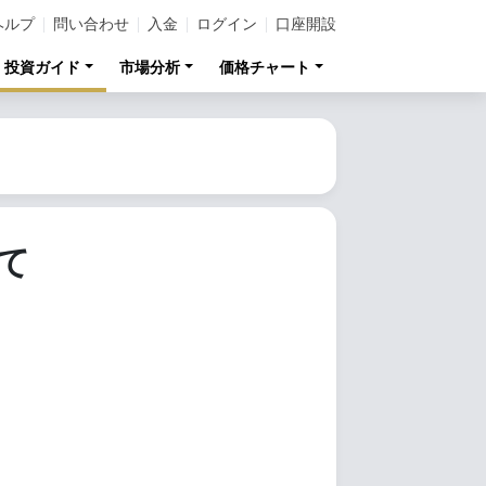
ヘルプ
問い合わせ
入金
ログイン
口座開設
投資ガイド
市場分析
価格チャート
て