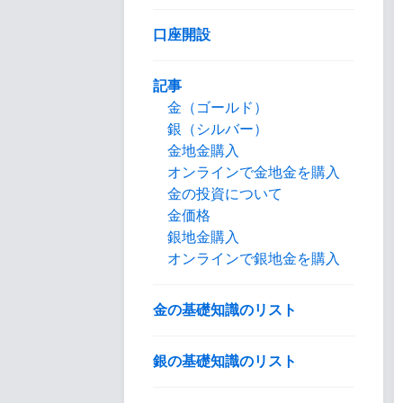
口座開設
記事
金（ゴールド）
銀（シルバー）
金地金購入
オンラインで金地金を購入
金の投資について
金価格
銀地金購入
オンラインで銀地金を購入
金の基礎知識のリスト
銀の基礎知識のリスト