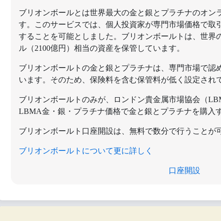
ブリオンボールとは世界最大の金と銀とプラチナのオン
す。このサービスでは、個人投資家が専門市場価格で取
することを可能としました。ブリオンボールトは、世界の
ル（2100億円）相当の資産を保管しています。
ブリオンボールトの金と銀とプラチナは、専門市場で認
います。そのため、保険料を含む保管料が低く設定され
ブリオンボールトのみが、ロンドン貴金属市場協会（LB
LBMA金・銀・プラチナ価格で金と銀とプラチナを購入
ブリオンボールト口座開設は、無料で数分で行うことが
ブリオンボールト
について更に詳しく
口座開設