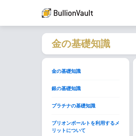
金の基礎知識
金の基礎知識
銀の基礎知識
プラチナの基礎知識
ブリオンボールトを利用するメ
リットについて