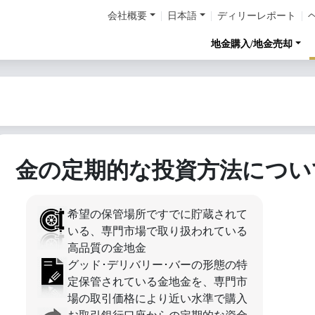
会社概要
日本語
ディリーレポート
地金購入/地金売却
金の定期的な投資方法につい
希望の保管場所ですでに貯蔵されて
いる、専門市場で取り扱われている
高品質の金地金
グッド･デリバリー･バーの形態の特
定保管されている金地金を、専門市
場の取引価格により近い水準で購入