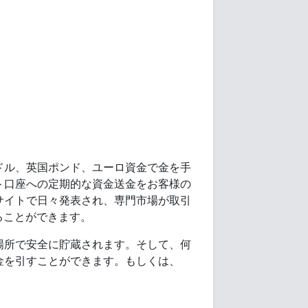
ドル、英国ポンド、ユーロ資金で金を手
ト口座への定期的な資金送金をお客様の
サイトで日々発表され、専門市場が取引
ることができます。
場所で安全に貯蔵されます。そして、何
金を引すことができます。もしくは、