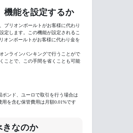
）機能を設定するか
、ブリオンボールトがお客様に代わり
設定します。この機能が設定されるこ
ブリオンボールトがお客様に代わり金を
オンラインバンキングで行うことがで
くことで、この手間を省くことも可能
英国ポンド、ユーロで取引を行う場合は
用を含む保管費用は月額0.01%です
べきなのか