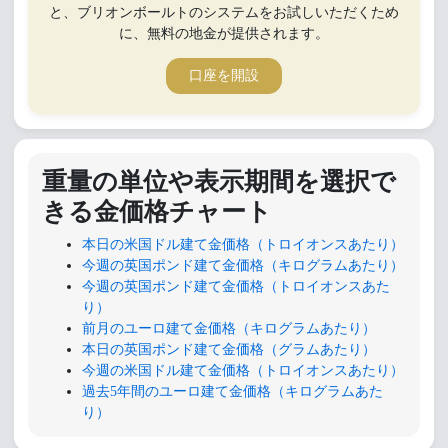
と、ブリオンボールトのシステムをお試しいただくため
に、無料の地金が提供されます。
口座を開設
重量の単位や表示期間を選択で
きる金価格チャート
本日の米国ドル建て金価格（トロイオンスあたり）
今週の英国ポンド建て金価格（キログラムあたり）
今週の英国ポンド建て金価格（トロイオンスあた
り）
前月のユーロ建て金価格（キログラムあたり）
本日の英国ポンド建て金価格（グラムあたり）
今週の米国ドル建て金価格（トロイオンスあたり）
過去5年間のユーロ建て金価格（キログラムあた
り）